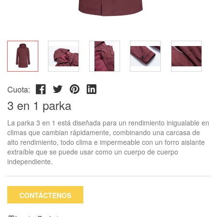
Cuota:
3 en 1 parka
La parka 3 en 1 está diseñada para un rendimiento inigualable en
climas que cambian rápidamente, combinando una carcasa de
alto rendimiento, todo clima e impermeable con un forro aislante
extraíble que se puede usar como un cuerpo de cuerpo
independiente.
CONTÁCTENOS