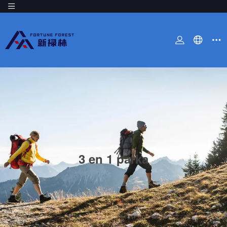
3 en 1 parka