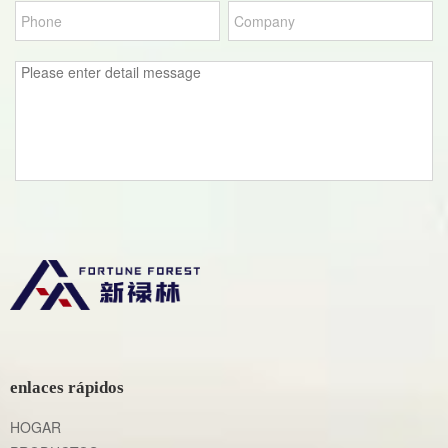
enlaces rápidos
HOGAR