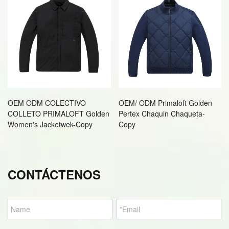
OEM ODM COLECTIVO
OEM/ ODM Primaloft Golden
COLLETO PRIMALOFT Golden
Pertex Chaquin Chaqueta-
Women's Jacketwek-Copy
Copy
CONTÁCTENOS