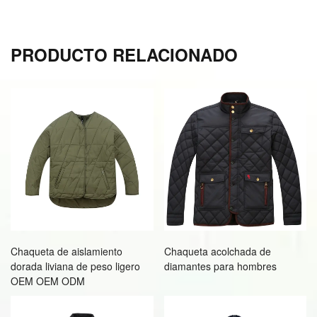
PRODUCTO RELACIONADO
Chaqueta de aislamiento
Chaqueta acolchada de
dorada liviana de peso ligero
diamantes para hombres
OEM OEM ODM