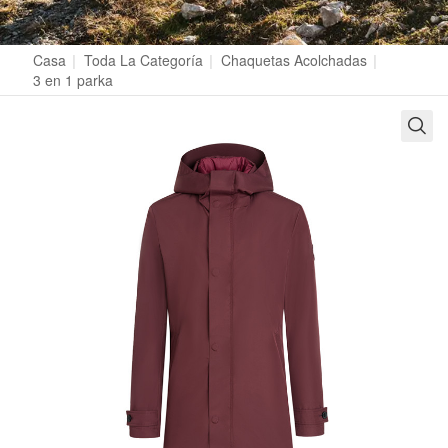
Casa
|
Toda La Categoría
|
Chaquetas Acolchadas
|
3 en 1 parka