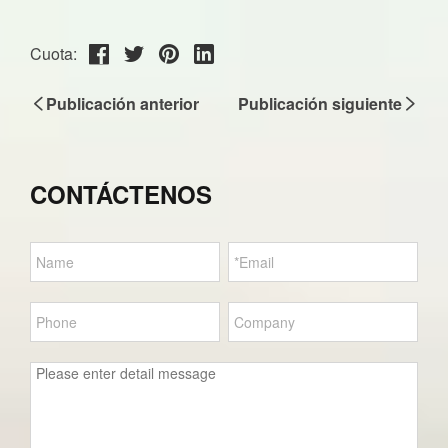
Cuota:
Publicación anterior
Publicación siguiente
CONTÁCTENOS