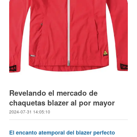
Revelando el mercado de
chaquetas blazer al por mayor
2024-07-31 14:05:10