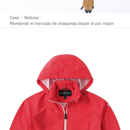
Casa
|
Noticias
|
Revelando el mercado de chaquetas blazer al por mayor