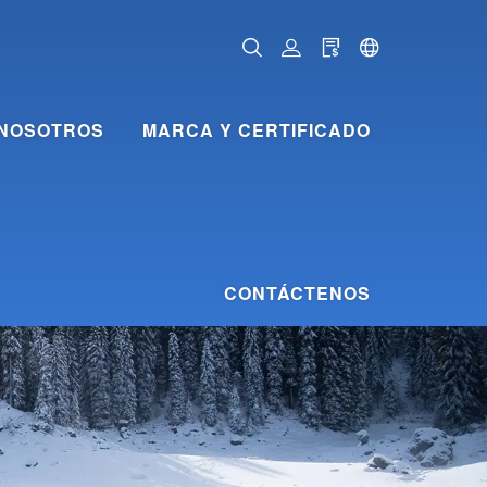
NOSOTROS
MARCA Y CERTIFICADO
CONTÁCTENOS