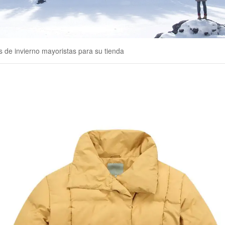
s de invierno mayoristas para su tienda