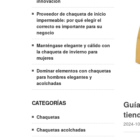
innovación
Proveedor de chaqueta de inicio
impermeable: por qué elegir el
correcto es importante para su
negocio
Manténgase elegante y cálido con
la chaqueta de invierno para
mujeres
Dominar elementos con chaquetas
para hombres elegantes y
acolchadas
CATEGORÍAS
Guía
tien
Chaquetas
2024-10
Chaquetas acolchadas