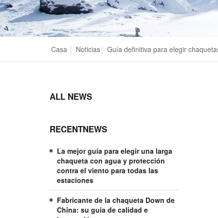
Casa
|
Noticias
|
Guía definitiva para elegir chaqueta
ALL NEWS
RECENTNEWS
La mejor guía para elegir una larga
chaqueta con agua y protección
contra el viento para todas las
estaciones
Fabricante de la chaqueta Down de
China: su guía de calidad e