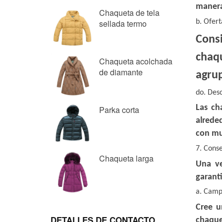
Chaqueta de tela
sellada termo
Chaqueta acolchada
de diamante
Parka corta
Chaqueta larga
DETALLES DE CONTACTO