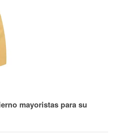
vierno mayoristas para su