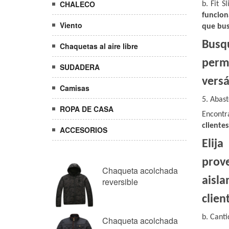
CHALECO
Viento
Chaquetas al aire libre
SUDADERA
Camisas
ROPA DE CASA
ACCESORIOS
Chaqueta acolchada
reversible
Chaqueta acolchada