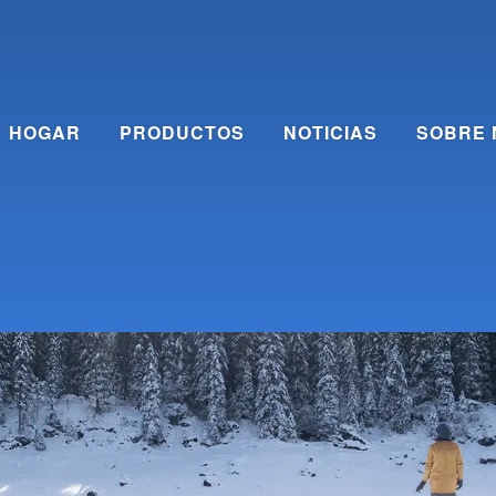
HOGAR
PRODUCTOS
NOTICIAS
SOBRE 