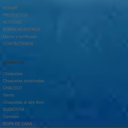
HOGAR
PRODUCTOS
NOTICIAS
SOBRE NOSOTROS
Marca y certificado
CONTÁCTENOS
productos
Chaquetas
Chaquetas acolchadas
CHALECO
Viento
Chaquetas al aire libre
SUDADERA
Camisas
ROPA DE CASA