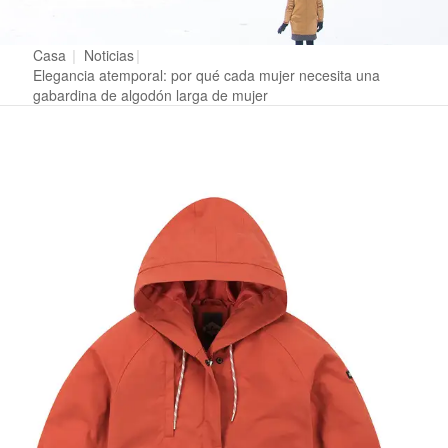
Casa
|
Noticias
|
Elegancia atemporal: por qué cada mujer necesita una
gabardina de algodón larga de mujer