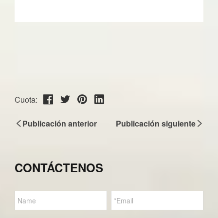
Cuota:
Publicación anterior
Publicación siguiente
CONTÁCTENOS