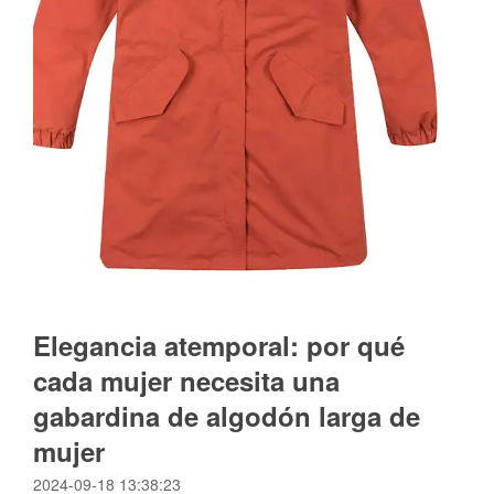
Elegancia atemporal: por qué
cada mujer necesita una
gabardina de algodón larga de
mujer
2024-09-18 13:38:23