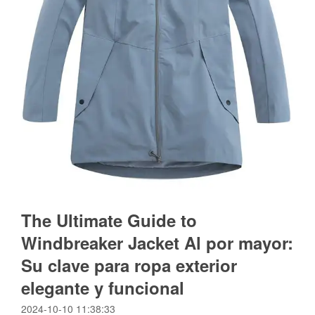
The Ultimate Guide to
Windbreaker Jacket Al por mayor:
Su clave para ropa exterior
elegante y funcional
2024-10-10 11:38:33