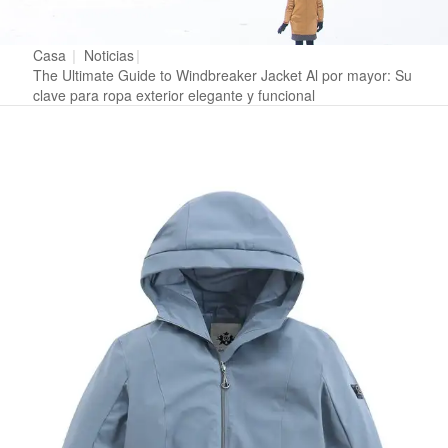
Casa
|
Noticias
|
The Ultimate Guide to Windbreaker Jacket Al por mayor: Su
clave para ropa exterior elegante y funcional