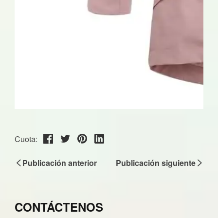
Cuota:
Publicación anterior
Publicación siguiente
CONTÁCTENOS