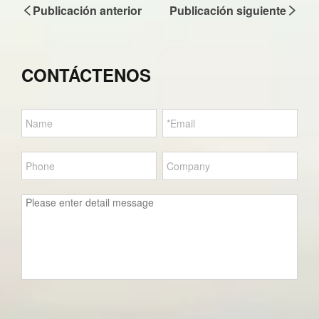
Publicación anterior
Publicación siguiente
CONTÁCTENOS