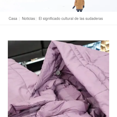
Casa
|
Noticias
|
El significado cultural de las sudaderas