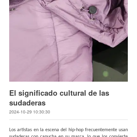
El significado cultural de las
sudaderas
2024-10-29 10:30:30