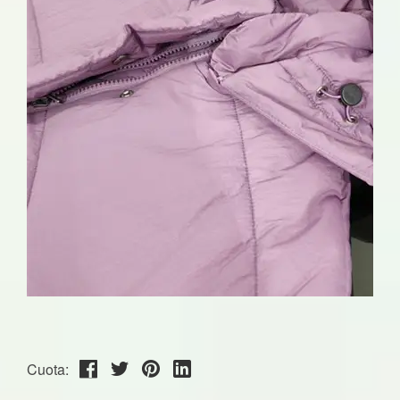
Cuota: