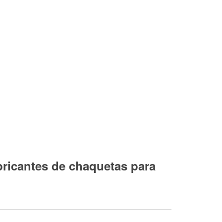
bricantes de chaquetas para