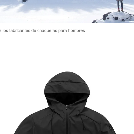
e los fabricantes de chaquetas para hombres