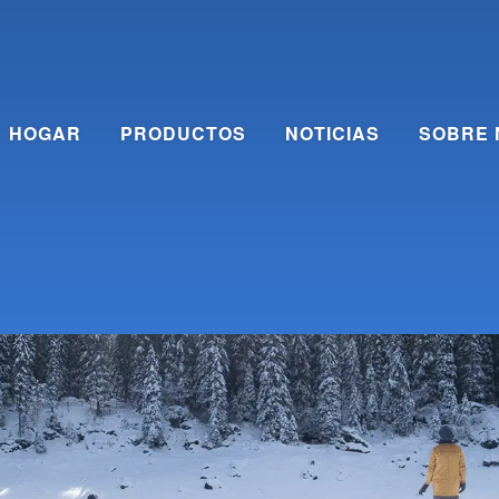
HOGAR
PRODUCTOS
NOTICIAS
SOBRE 