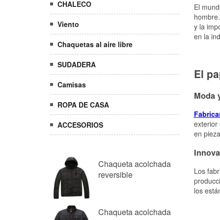
CHALECO
Viento
Chaquetas al aire libre
SUDADERA
Camisas
ROPA DE CASA
ACCESORIOS
Chaqueta acolchada
reversible
Chaqueta acolchada