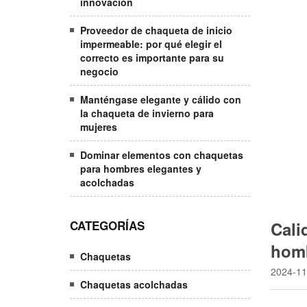
innovación
Proveedor de chaqueta de inicio
impermeable: por qué elegir el
correcto es importante para su
negocio
Manténgase elegante y cálido con
la chaqueta de invierno para
mujeres
Dominar elementos con chaquetas
para hombres elegantes y
acolchadas
CATEGORÍAS
Cali
hom
Chaquetas
2024-11
Chaquetas acolchadas