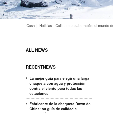
Casa
|
Noticias
|
Calidad de elaboración: el mundo d
ALL NEWS
RECENTNEWS
La mejor guía para elegir una larga
chaqueta con agua y protección
contra el viento para todas las
estaciones
Fabricante de la chaqueta Down de
China: su guía de calidad e