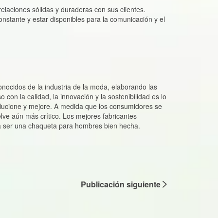
Publicación siguiente