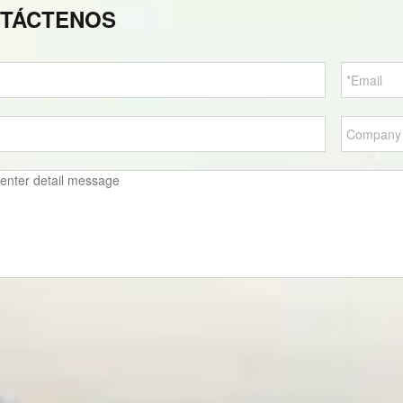
TÁCTENOS