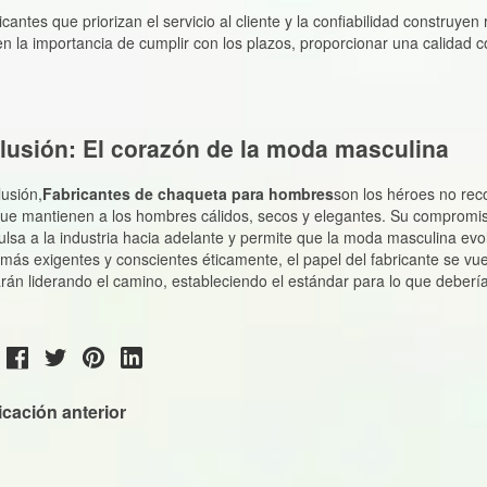
icación anterior