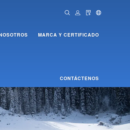
NOSOTROS
MARCA Y CERTIFICADO
CONTÁCTENOS