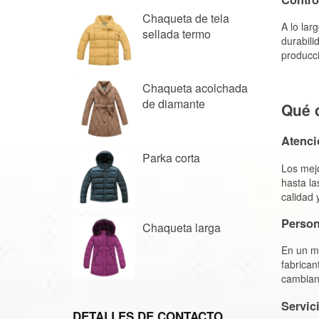
Chaqueta de tela
sellada termo
Chaqueta acolchada
de diamante
Parka corta
Chaqueta larga
DETALLES DE CONTACTO